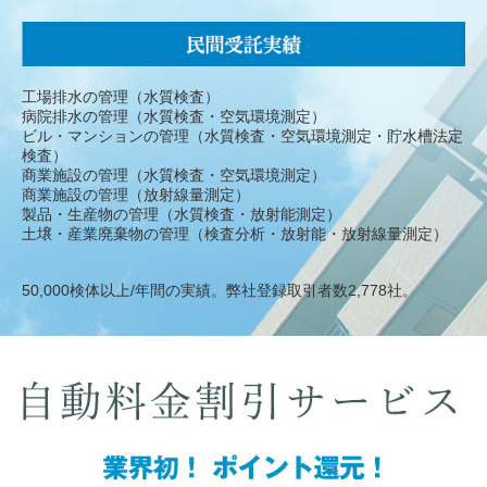
工場排水の管理（水質検査）
病院排水の管理（水質検査・空気環境測定）
ビル・マンションの管理（水質検査・空気環境測定・貯水槽法定
検査）
商業施設の管理（水質検査・空気環境測定）
商業施設の管理（放射線量測定）
製品・生産物の管理（水質検査・放射能測定）
土壌・産業廃棄物の管理（検査分析・放射能・放射線量測定）
50,000検体以上/年間の実績。弊社登録取引者数2,778社。