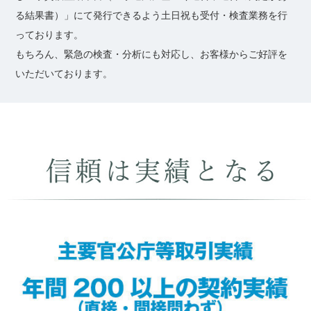
る結果書）」にて発行できるよう土日祝も受付・検査業務を行
っております。
もちろん、緊急の検査・分析にも対応し、お客様からご好評を
いただいております。