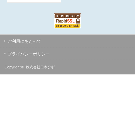
ご利用にあたって
プライバシーポリシー
Copyright ©
株式会社日本分析