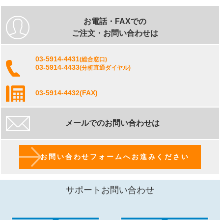
お電話・FAXでの
ご注文・お問い合わせは
03-5914-4431
(総合窓口)
03-5914-4433
(分析直通ダイヤル)
03-5914-4432
(FAX)
メールでのお問い合わせは
お問い合わせフォームへお進みください
サポートお問い合わせ