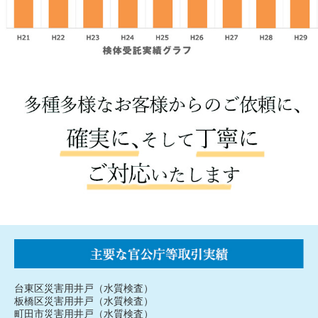
台東区災害用井戸（水質検査）
板橋区災害用井戸（水質検査）
町田市災害用井戸（水質検査）