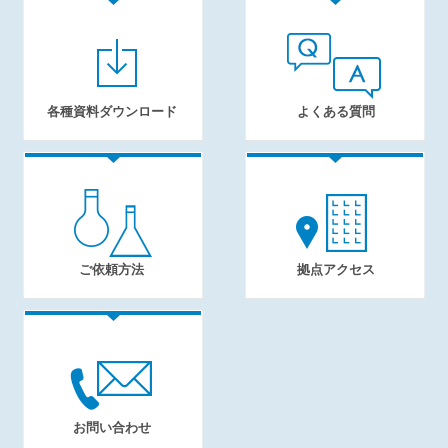
各種資料ダウンロード
よくある質問
ご依頼方法
拠点アクセス
お問い合わせ