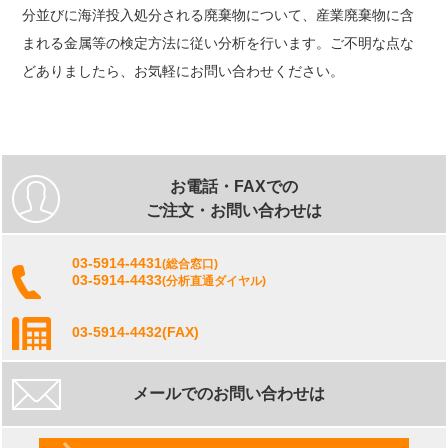
分並びに海洋投入処分される廃棄物について、産業廃棄物に含
まれる金属等の検定方法に従い分析を行います。ご不明な点な
どありましたら、お気軽にお問い合わせください。
お電話・FAXでの
ご注文・お問い合わせは
03-5914-4431
(総合窓口)
03-5914-4433
(分析直通ダイヤル)
03-5914-4432
(FAX)
メールでのお問い合わせは