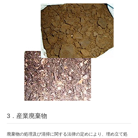
3．産業廃棄物
廃棄物の処理及び清掃に関する法律の定めにより、埋め立て処