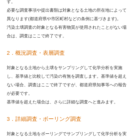
す。
必要な調査事項や提出書類は対象となる土地の所在地によって
異なります(都道府県や市区町村などの条例に基づきます)。
汚染土壌調査の対象となる有害物質が使用されたことがない場
合は、調査はここで終了です。
2．概況調査・表層調査
対象となる土地から土壌をサンプリングして化学分析を実施
し、基準値と比較して汚染の有無を調査します。基準値を超え
ない場合、調査はここで終了ですが、都道府県知事等への報告
が必要です。
基準値を超えた場合は、さらに詳細な調査へと進みます。
3．詳細調査・ボーリング調査
対象となる土地をボーリングでサンプリングして化学分析を実