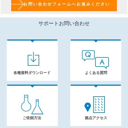
お問い合わせフォームへお進みください
サポートお問い合わせ
各種資料ダウンロード
よくある質問
ご依頼方法
拠点アクセス