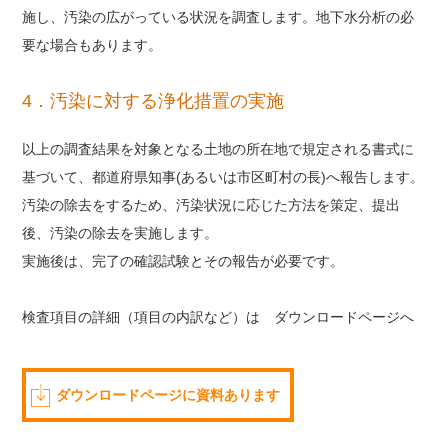
施し、汚染の広がっている状況を調査します。地下水分析の必
要な場合もあります。
4．汚染に対する浄化措置の実施
以上の調査結果を対象となる土地の所在地で規定される書式に
基づいて、都道府県知事(あるいは市区町村の長)へ報告します。
汚染の除去をするため、汚染状況に応じた方法を策定、提出
後、汚染の除去を実施します。
実施後は、完了の確認試験とその報告が必要です。
検査項目の詳細（項目の内訳など）は ダウンロードページへ
ダウンロードページに資料あります