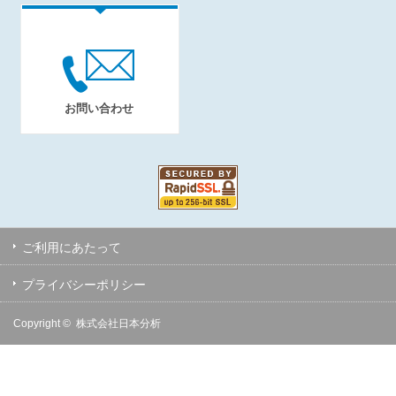
お問い合わせ
ご利用にあたって
プライバシーポリシー
Copyright ©
株式会社日本分析