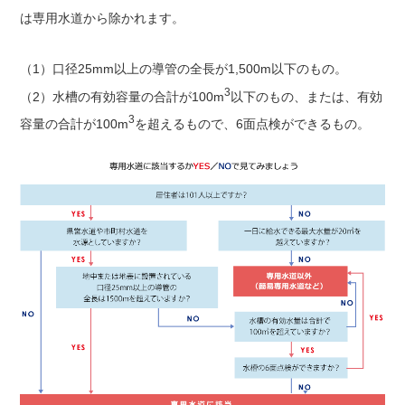
は専用水道から除かれます。
（1）口径25mm以上の導管の全長が1,500m以下のもの。
3
（2）水槽の有効容量の合計が100m
以下のもの、または、有効
3
容量の合計が100m
を超えるもので、6面点検ができるもの。