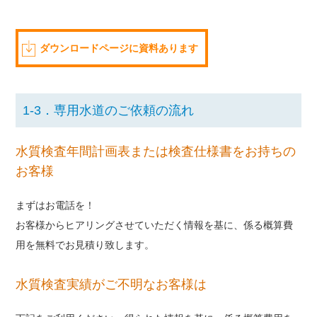
ダウンロードページに資料あります
1-3．専用水道のご依頼の流れ
水質検査年間計画表または検査仕様書をお持ちの
お客様
まずはお電話を！
お客様からヒアリングさせていただく情報を基に、係る概算費
用を無料でお見積り致します。
水質検査実績がご不明なお客様は