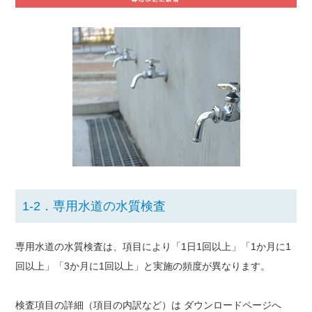
1-2．専用水道の水質検査
専用水道の水質検査は、項目により「1日1回以上」「1か月に1
回以上」「3か月に1回以上」と実施の頻度が異なります。
検査項目の詳細（項目の内訳など）は ダウンロードページへ