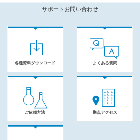
サポートお問い合わせ
各種資料ダウンロード
よくある質問
ご依頼方法
拠点アクセス