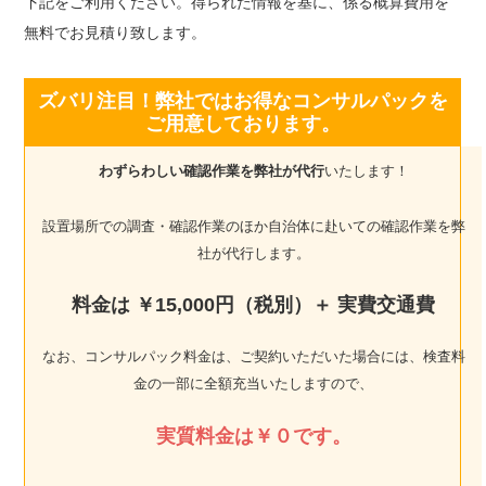
下記をご利用ください。得られた情報を基に、係る概算費用を
無料でお見積り致します。
ズバリ注目！弊社ではお得なコンサルパックを
ご用意しております。
わずらわしい確認作業を弊社が代行
いたします！
設置場所での調査・確認作業のほか自治体に赴いての確認作業を弊
社が代行します。
料金は ￥15,000円（税別）＋ 実費交通費
なお、コンサルパック料金は、ご契約いただいた場合には、検査料
金の一部に全額充当いたしますので、
実質料金は￥０です。