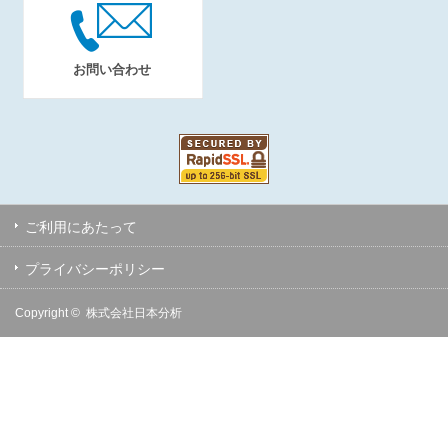
お問い合わせ
ご利用にあたって
プライバシーポリシー
Copyright ©
株式会社日本分析