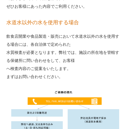
ぜひお客様にあった内容でご利用ください。
水道水以外の水を使用する場合
飲食店開業や食品製造・販売において水道水以外の水を使用す
る場合には、各自治体で定められた
水質検査が必要となります。弊社では、施設の所在地を管轄す
る保健所に問い合わせをして、お客様
へ検査内容のご提案をいたします。
まずはお問い合わせください。