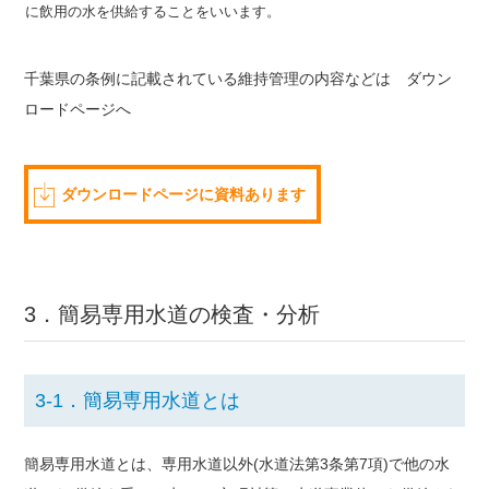
に飲用の水を供給することをいいます。
千葉県の条例に記載されている維持管理の内容などは ダウン
ロードページへ
ダウンロードページに資料あります
3．簡易専用水道の検査・分析
3-1．簡易専用水道とは
簡易専用水道とは、専用水道以外(水道法第3条第7項)で他の水