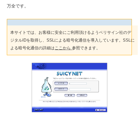
万全です。
本サイトでは、お客様に安全にご利用頂けるようベリサイン社のデ
ジタルIDを取得し、SSLによる暗号化通信を導入しています。SSLに
よる暗号化通信の詳細は
ここから
参照できます。