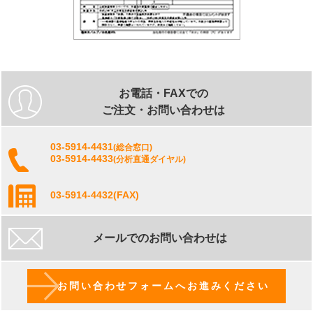
お電話・FAXでの
ご注文・お問い合わせは
03-5914-4431
(総合窓口)
03-5914-4433
(分析直通ダイヤル)
03-5914-4432
(FAX)
メールでのお問い合わせは
お問い合わせフォームへお進みください