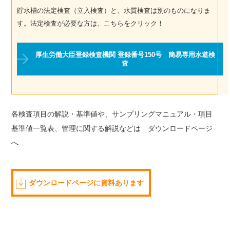
貯水槽の法定検査（立入検査）と、水質検査は別のものになりま
す。法定検査が必要な方は、こちらをクリック！
厚生労働大臣登録検査機関 登録番号150号 簡易専用水道検
査
各検査項目の解説・基準値や、サンプリングマニュアル・項目
基準値一覧表、管理に関する解説などは ダウンロードページ
へ
ダウンロードページに資料あります