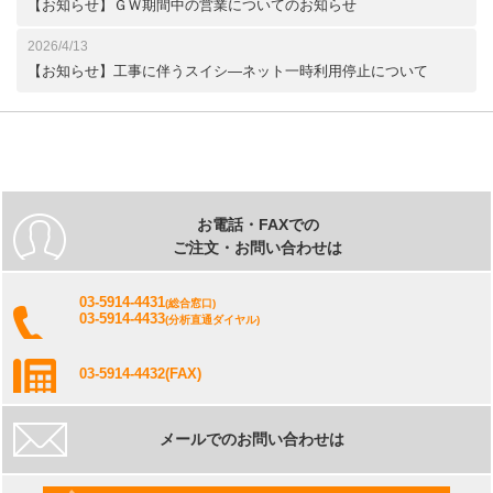
【お知らせ】ＧＷ期間中の営業についてのお知らせ
2026/4/13
【お知らせ】工事に伴うスイシ―ネット一時利用停止について
お電話・FAXでの
ご注文・お問い合わせは
03-5914-4431
(総合窓口)
03-5914-4433
(分析直通ダイヤル)
03-5914-4432
(FAX)
メールでのお問い合わせは