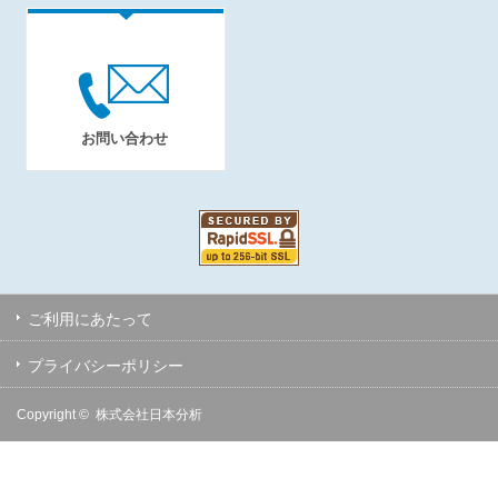
お問い合わせ
ご利用にあたって
プライバシーポリシー
Copyright ©
株式会社日本分析