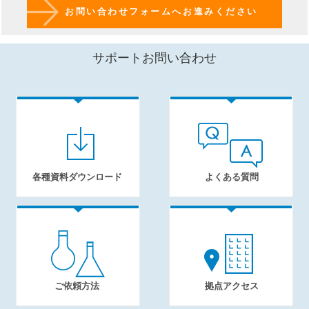
お問い合わせフォームへお進みください
サポートお問い合わせ
各種資料ダウンロード
よくある質問
ご依頼方法
拠点アクセス