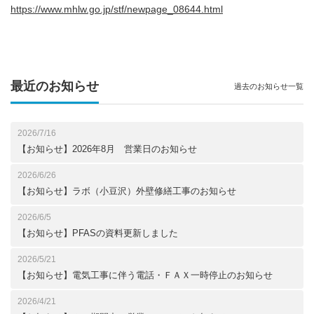
https://www.mhlw.go.jp/stf/newpage_08644.html
最近のお知らせ
過去のお知らせ一覧
2026/7/16
【お知らせ】2026年8月 営業日のお知らせ
2026/6/26
【お知らせ】ラボ（小豆沢）外壁修繕工事のお知らせ
2026/6/5
【お知らせ】PFASの資料更新しました
2026/5/21
【お知らせ】電気工事に伴う電話・ＦＡＸ一時停止のお知らせ
2026/4/21