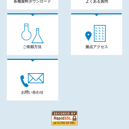
各種資料ダウンロード
よくある質問
ご依頼方法
拠点アクセス
お問い合わせ