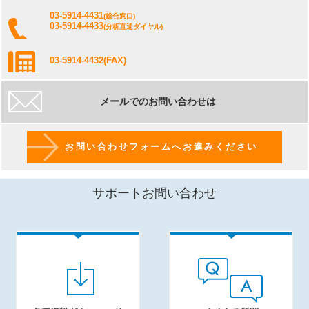
03-5914-4431
(総合窓口)
03-5914-4433
(分析直通ダイヤル)
03-5914-4432
(FAX)
メールでのお問い合わせは
お問い合わせフォームへお進みください
サポートお問い合わせ