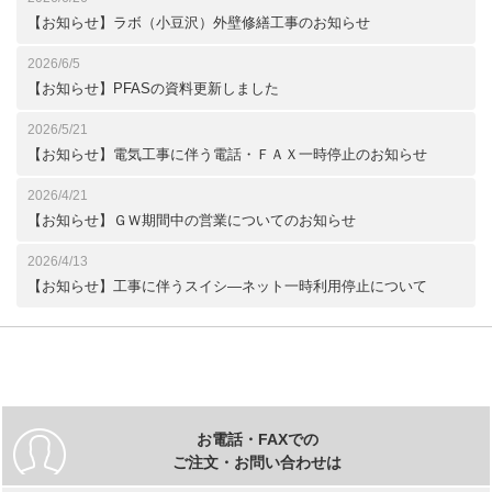
【お知らせ】ラボ（小豆沢）外壁修繕工事のお知らせ
2026/6/5
【お知らせ】PFASの資料更新しました
2026/5/21
【お知らせ】電気工事に伴う電話・ＦＡＸ一時停止のお知らせ
2026/4/21
【お知らせ】ＧＷ期間中の営業についてのお知らせ
2026/4/13
【お知らせ】工事に伴うスイシ―ネット一時利用停止について
お電話・FAXでの
ご注文・お問い合わせは