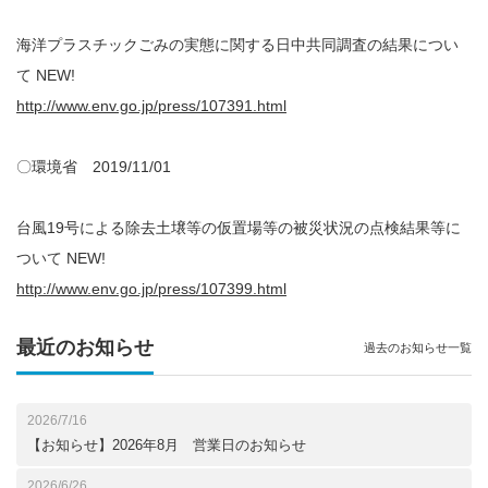
海洋プラスチックごみの実態に関する日中共同調査の結果につい
て NEW!
http://www.env.go.jp/press/107391.html
〇環境省 2019/11/01
台風19号による除去土壌等の仮置場等の被災状況の点検結果等に
ついて NEW!
http://www.env.go.jp/press/107399.html
最近のお知らせ
過去のお知らせ一覧
2026/7/16
【お知らせ】2026年8月 営業日のお知らせ
2026/6/26