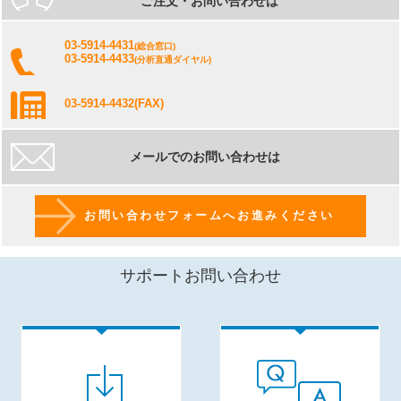
ご注文・お問い合わせは
03-5914-4431
(総合窓口)
03-5914-4433
(分析直通ダイヤル)
03-5914-4432
(FAX)
メールでのお問い合わせは
お問い合わせフォームへお進みください
サポートお問い合わせ