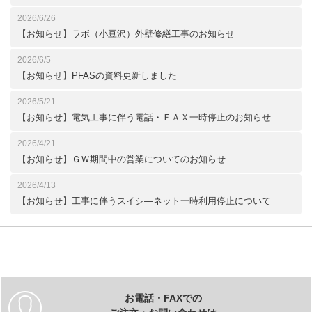
2026/6/26
【お知らせ】ラボ（小豆沢）外壁修繕工事のお知らせ
2026/6/5
【お知らせ】PFASの資料更新しました
2026/5/21
【お知らせ】電気工事に伴う電話・ＦＡＸ一時停止のお知らせ
2026/4/21
【お知らせ】ＧＷ期間中の営業についてのお知らせ
2026/4/13
【お知らせ】工事に伴うスイシ―ネット一時利用停止について
お電話・FAXでの