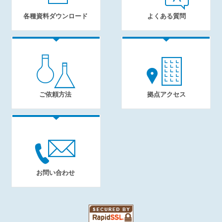
各種資料ダウンロード
よくある質問
ご依頼方法
拠点アクセス
お問い合わせ