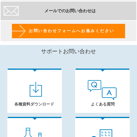
メールでのお問い合わせは
お問い合わせフォームへお進みください
サポートお問い合わせ
各種資料ダウンロード
よくある質問