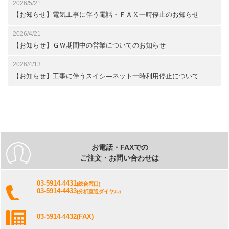
2026/5/21
【お知らせ】電気工事に伴う電話・ＦＡＸ一時停止のお知らせ
2026/4/21
【お知らせ】ＧＷ期間中の営業についてのお知らせ
2026/4/13
【お知らせ】工事に伴うスイシ―ネット一時利用停止について
お電話・FAXでの
ご注文・お問い合わせは
03-5914-4431
(総合窓口)
03-5914-4433
(分析直通ダイヤル)
03-5914-4432
(FAX)