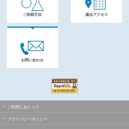
ご依頼方法
拠点アクセス
お問い合わせ
ご利用にあたって
プライバシーポリシー