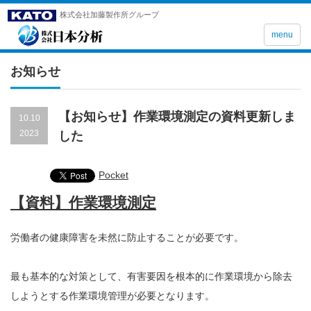
株式会社加藤製作所グループ
menu
お知らせ
【お知らせ】作業環境測定の資料更新しま
10.10
2023
した
Pocket
【資料】作業環境測定
労働者の健康障害を未然に防止することが必要です。
最も基本的な対策として、有害要因を根本的に作業環境から除去
しようとする作業環境管理が必要となります。