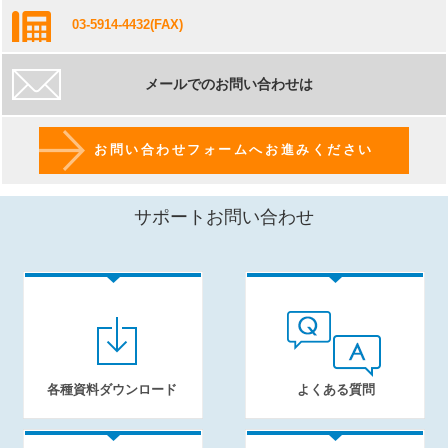
03-5914-4432
(FAX)
メールでのお問い合わせは
お問い合わせフォームへお進みください
サポートお問い合わせ
各種資料ダウンロード
よくある質問