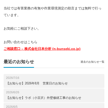
当社では有害業務の有無や作業環境測定の助言までは無料で行っ
ています。
お気軽にご相談下さい。
お問い合わせはこちら
ご相談窓口 – 株式会社日本分析 (n-bunseki.co.jp)
最近のお知らせ
過去のお知らせ一覧
2026/7/16
【お知らせ】2026年8月 営業日のお知らせ
2026/6/26
【お知らせ】ラボ（小豆沢）外壁修繕工事のお知らせ
2026/6/5