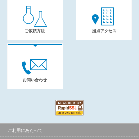
ご依頼方法
拠点アクセス
お問い合わせ
ご利用にあたって