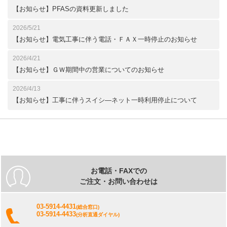
【お知らせ】PFASの資料更新しました
2026/5/21
【お知らせ】電気工事に伴う電話・ＦＡＸ一時停止のお知らせ
2026/4/21
【お知らせ】ＧＷ期間中の営業についてのお知らせ
2026/4/13
【お知らせ】工事に伴うスイシ―ネット一時利用停止について
お電話・FAXでの
ご注文・お問い合わせは
03-5914-4431
(総合窓口)
03-5914-4433
(分析直通ダイヤル)