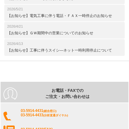
2026/5/21
【お知らせ】電気工事に伴う電話・ＦＡＸ一時停止のお知らせ
2026/4/21
【お知らせ】ＧＷ期間中の営業についてのお知らせ
2026/4/13
【お知らせ】工事に伴うスイシ―ネット一時利用停止について
お電話・FAXでの
ご注文・お問い合わせは
03-5914-4431
(総合窓口)
03-5914-4433
(分析直通ダイヤル)