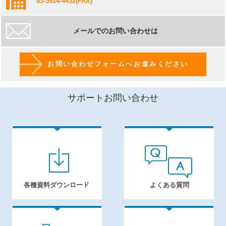
03-5914-4432
(FAX)
メールでのお問い合わせは
お問い合わせフォームへお進みください
サポートお問い合わせ
各種資料ダウンロード
よくある質問