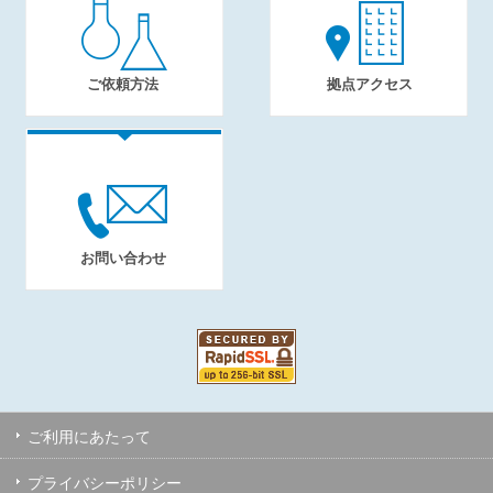
ご依頼方法
拠点アクセス
お問い合わせ
ご利用にあたって
プライバシーポリシー