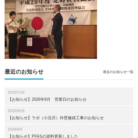
最近のお知らせ
過去のお知らせ一覧
2026/7/16
【お知らせ】2026年8月 営業日のお知らせ
2026/6/26
【お知らせ】ラボ（小豆沢）外壁修繕工事のお知らせ
2026/6/5
【お知らせ】PFASの資料更新しました