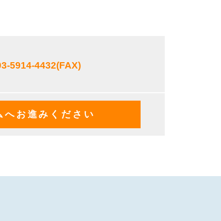
03-5914-4432
(FAX)
ムへお進みください