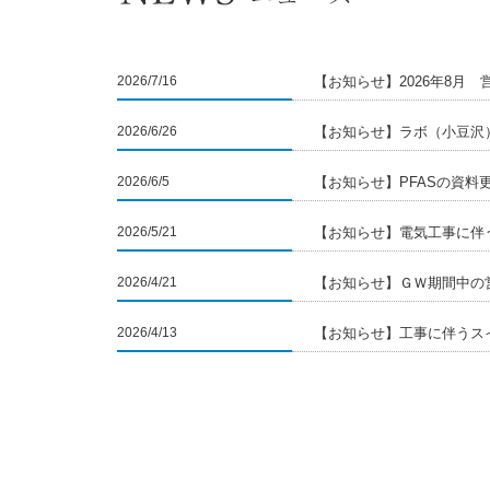
2026/7/16
【お知らせ】2026年8月
2026/6/26
【お知らせ】ラボ（小豆沢
2026/6/5
【お知らせ】PFASの資料
2026/5/21
【お知らせ】電気工事に伴
2026/4/21
【お知らせ】ＧＷ期間中の
2026/4/13
【お知らせ】工事に伴うス