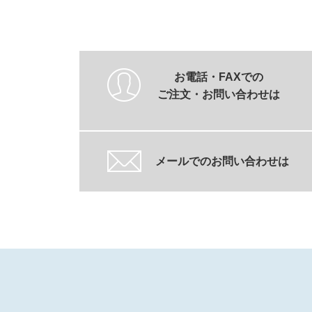
お電話・FAXでの
ご注文・お問い合わせは
メールでのお問い合わせは