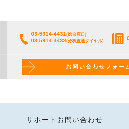
03-5914-4431
(総合窓口)
03-5914-4433
(分析直通ダイヤル)
お問い合わせフォー
サポートお問い合わせ