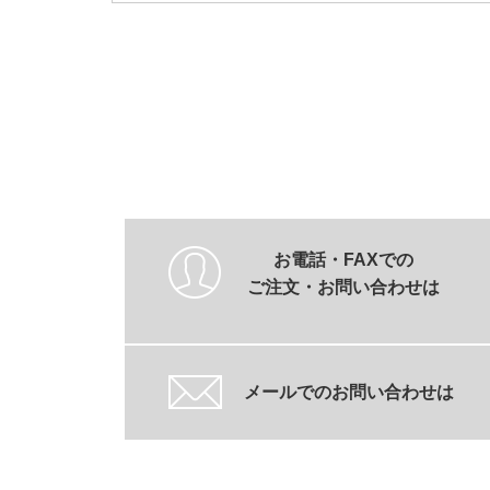
お電話・FAXでの
ご注文・お問い合わせは
メールでのお問い合わせは