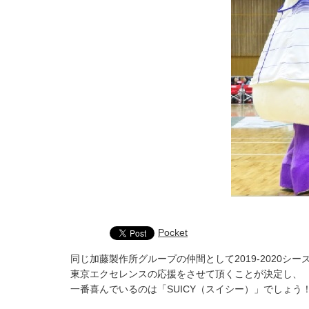
Pocket
同じ加藤製作所グループの仲間として2019-2020シー
東京エクセレンスの応援をさせて頂くことが決定し、
一番喜んでいるのは「SUICY（スイシー）」でしょう