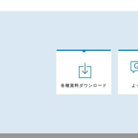
各種資料ダウンロード
よ