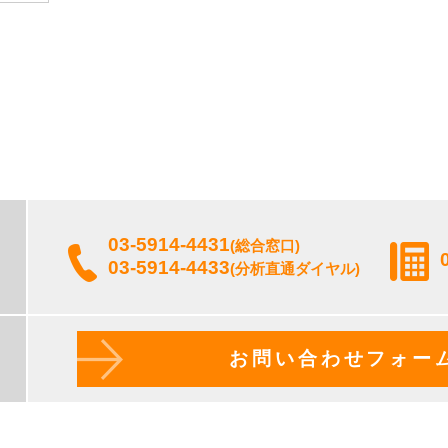
03-5914-4431
(総合窓口)
03-5914-4433
(分析直通ダイヤル)
お問い合わせフォー