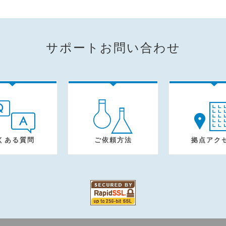
サポートお問い合わせ
くある質問
ご依頼方法
拠点アク