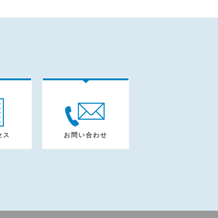
セス
お問い合わせ