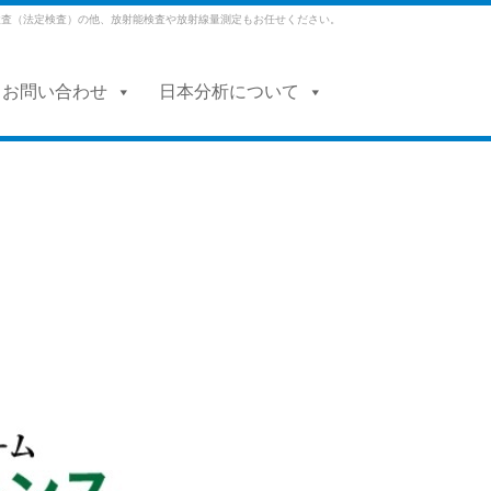
検査（法定検査）の他、放射能検査や放射線量測定もお任せください。
・お問い合わせ
日本分析について