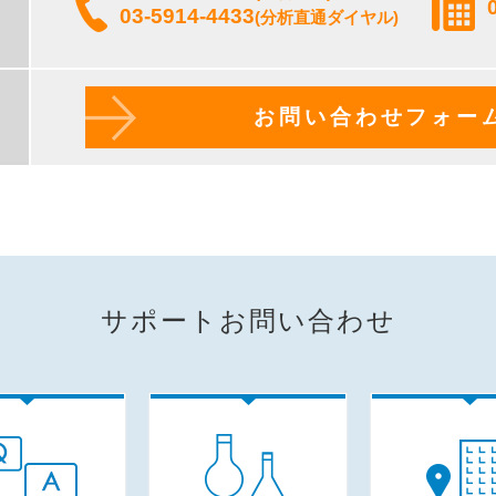
03-5914-4433
(分析直通ダイヤル)
お問い合わせフォー
サポートお問い合わせ