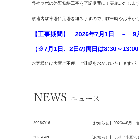
弊社ラボの外壁修繕工事を下記期間にて実施いたしま
敷地内駐車場に足場を組みますので、駐車時やお車か
【工事期間】 2026年7月1日 ～ 
（※7月1日、2日の両日は8:30～13
お客様には大変ご不便、ご迷惑をおかけいたしますが
2026/7/16
【お知らせ】2026年8月
2026/6/26
【お知らせ】ラボ（小豆沢