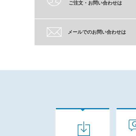
ご注文・お問い合わせは
メールでのお問い合わせは