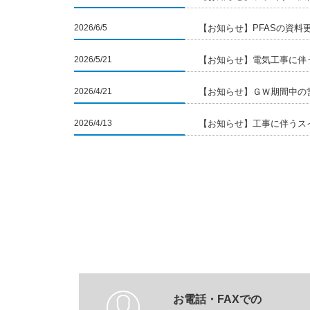
2026/6/5
【お知らせ】PFASの資料
2026/5/21
【お知らせ】電気工事に伴
2026/4/21
【お知らせ】ＧＷ期間中の
2026/4/13
【お知らせ】工事に伴うス
お電話・FAXでの